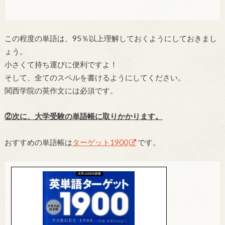
この程度の単語は、95％以上理解しておくようにしておきまし
ょう。
小さくて持ち運びに便利ですよ！
そして、全てのスペルを書けるようにしてください。
関西学院の英作文には必須です。
②次に、大学受験の単語帳に取りかかります。
おすすめの単語帳は
ターゲット1900
です。