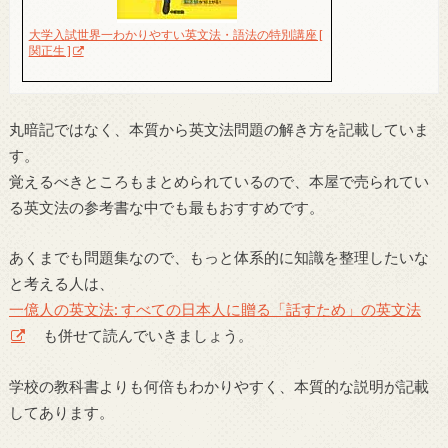
大学入試世界一わかりやすい英文法・語法の特別講座 [
関正生 ]
丸暗記ではなく、本質から英文法問題の解き方を記載していま
す。
覚えるべきところもまとめられているので、本屋で売られてい
る英文法の参考書な中でも最もおすすめです。
あくまでも問題集なので、もっと体系的に知識を整理したいな
と考える人は、
一億人の英文法: すべての日本人に贈る「話すため」の英文法
も併せて読んでいきましょう。
学校の教科書よりも何倍もわかりやすく、本質的な説明が記載
してあります。