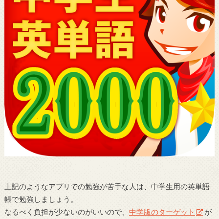
上記のようなアプリでの勉強が苦手な人は、中学生用の英単語
帳で勉強しましょう。
なるべく負担が少ないのがいいので、
中学版のターゲット
が