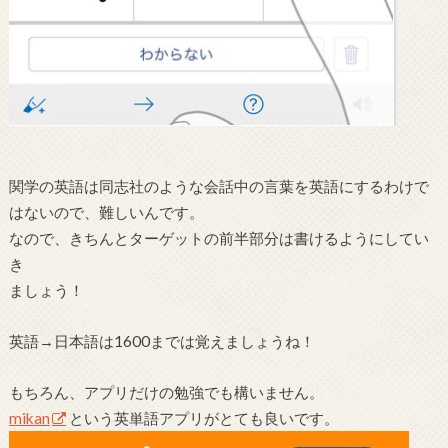
関学の英語は同志社のような会話中の言葉を英語にするわけで
はないので、難しいんです。
なので、きちんとターゲットの前半部分は書けるようにしてい
き
ましょう！
英語→日本語は1600までは覚えましょうね！
もちろん、アプリだけの勉強でも構いません。
mikan
という英単語アプリがとても良いです。