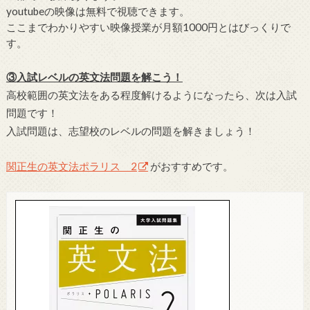
youtubeの映像は無料で視聴できます。
ここまでわかりやすい映像授業が月額1000円とはびっくりで
す。
③入試レベルの英文法問題を解こう！
高校範囲の英文法をある程度解けるようになったら、次は入試
問題です！
入試問題は、志望校のレベルの問題を解きましょう！
関正生の英文法ポラリス 2
がおすすめです。