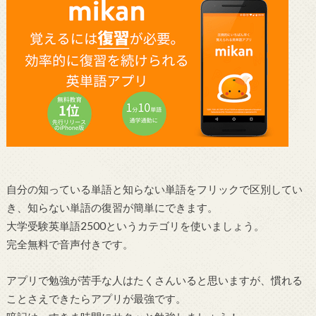
自分の知っている単語と知らない単語をフリックで区別してい
き、知らない単語の復習が簡単にできます。
大学受験英単語2500というカテゴリを使いましょう。
完全無料で音声付きです。
アプリで勉強が苦手な人はたくさんいると思いますが、慣れる
ことさえできたらアプリが最強です。