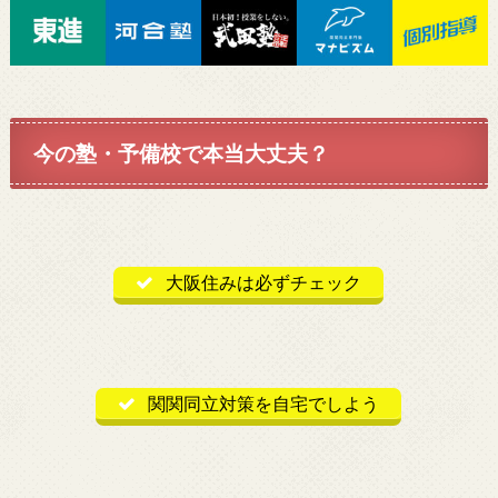
今の塾・予備校で本当大丈夫？
大阪住みは必ずチェック
関関同立対策を自宅でしよう