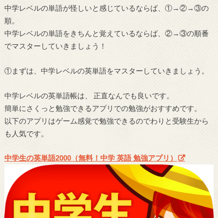
中学レベルの単語が怪しいと感じているならば、①→②→③の
順。
中学レベルの単語をきちんと覚えているならば、②→③の順番
でマスターしていきましょう！
①まずは、中学レベルの英単語をマスターしていきましょう。
中学レベルの英単語帳は、 正直なんでも良いです。
簡単にさくっと勉強できるアプリでの勉強がおすすめです。
以下のアプリはゲーム感覚で勉強できるのでわりと受験生から
も人気です。
中学生の英単語2000（無料！中学 英語 勉強アプリ）