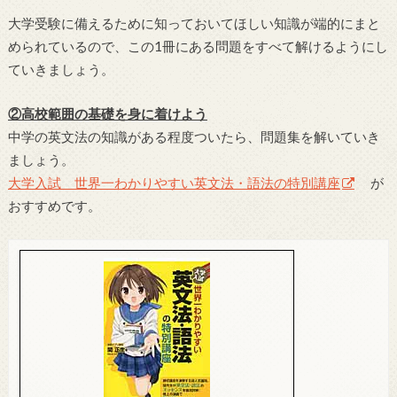
大学受験に備えるために知っておいてほしい知識が端的にまと
められているので、この1冊にある問題をすべて解けるようにし
ていきましょう。
②高校範囲の基礎を身に着けよう
中学の英文法の知識がある程度ついたら、問題集を解いていき
ましょう。
大学入試 世界一わかりやすい英文法・語法の特別講座
が
おすすめです。