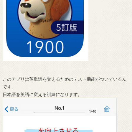
このアプリは英単語を覚えるためのテスト機能がついているん
です。
日本語を英語に変える訓練になります。