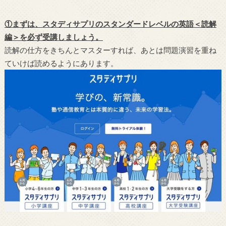
①まずは、スタディサプリのスタンダードレベルの英語＜読解
編＞を必ず受講しましょう。
読解の仕方をきちんとマスターすれば、あとは問題演習を重ね
ていけば読めるようにあります。