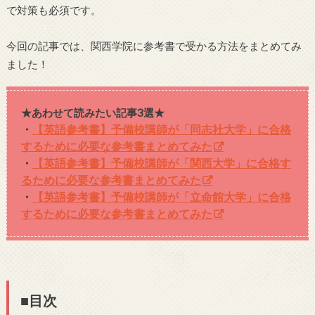
で対策も必須です。
今回の記事では、関西学院に参考書で受かる方法をまとめてみ
ました！
★あわせて読みたい記事3選★
・
【英語参考書】予備校講師が「同志社大学」に合格
するために必要な参考書まとめてみた
・
【英語参考書】予備校講師が「関西大学」に合格す
るために必要な参考書まとめてみた
・
【英語参考書】予備校講師が「立命館大学」に合格
するために必要な参考書まとめてみた
■目次