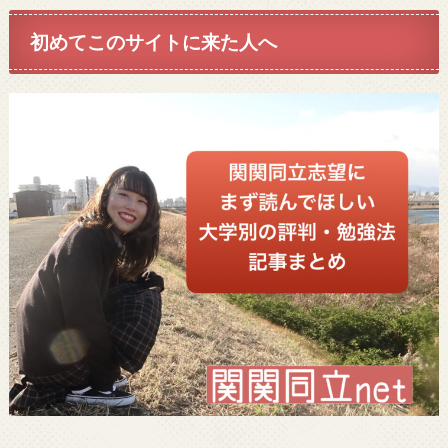
初めてこのサイトに来た人へ