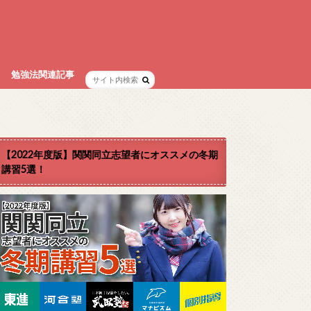
勉強法関連記事
【2022年度版】関関同立志望者にオススメの冬期
講習5選！