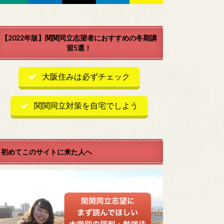
【2022年版】関関同立志望者におすすめの冬期講
習5選！
大阪住みは必ずチェック
関関同立対策を自宅でしよう
初めてこのサイトに来た人へ