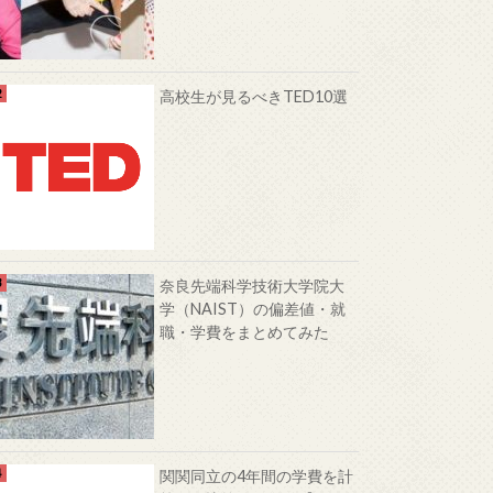
高校生が見るべきTED10選
奈良先端科学技術大学院大
学（NAIST）の偏差値・就
職・学費をまとめてみた
関関同立の4年間の学費を計