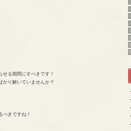
らせる期間にすべきです！
ばかり解いていませんか？
るべきですね！