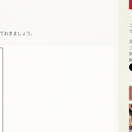
えておきましょう。