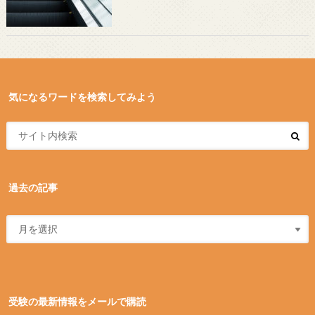
気になるワードを検索してみよう
過去の記事
受験の最新情報をメールで購読