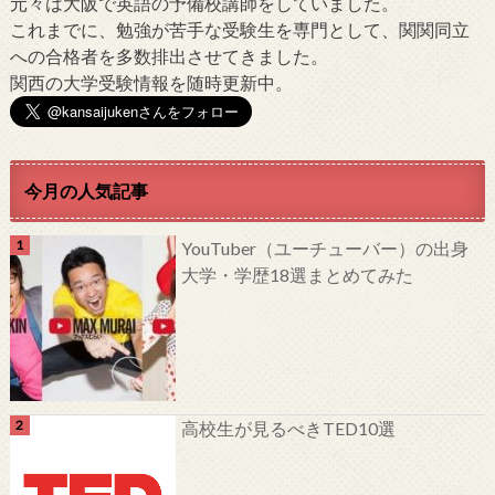
元々は大阪で英語の予備校講師をしていました。
これまでに、勉強が苦手な受験生を専門として、関関同立
への合格者を多数排出させてきました。
関西の大学受験情報を随時更新中。
今月の人気記事
YouTuber（ユーチューバー）の出身
大学・学歴18選まとめてみた
高校生が見るべきTED10選