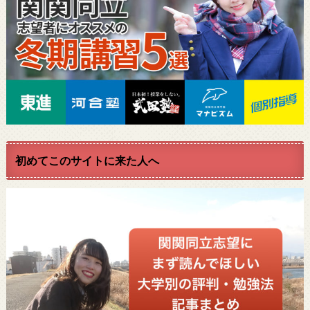
初めてこのサイトに来た人へ