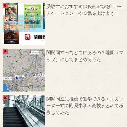
受験生におすすめの映画5つ紹介！モ
チベーション・やる気を上げよう！
関関同立ってどこにあるの？地図（マ
ップ）にしてまとめてみた
関関同立に推薦で進学できるエスカレ
ーター式の附属中学・高校まとめて考
察してみた