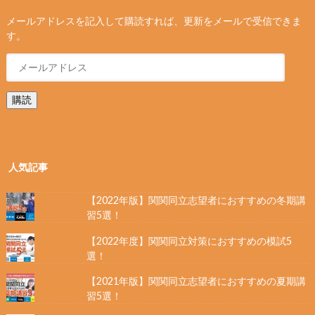
メールアドレスを記入して購読すれば、更新をメールで受信できま
す。
購読
人気記事
【2022年版】関関同立志望者におすすめの冬期講
習5選！
【2022年度】関関同立対策におすすめの模試5
選！
【2021年版】関関同立志望者におすすめの夏期講
習5選！