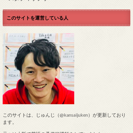
このサイトを運営している人
このサイトは、じゅんじ（
@kansaijuken
）が更新しており
ます。