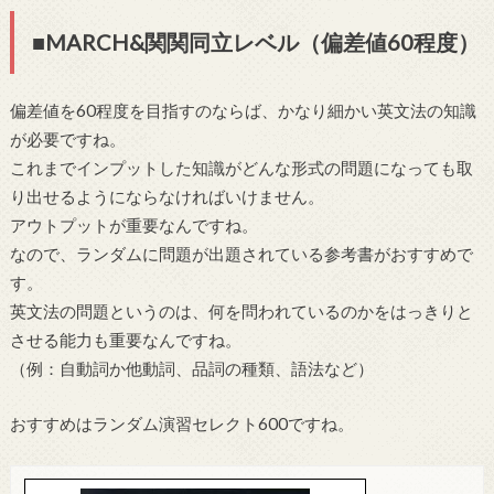
■MARCH&関関同立レベル（偏差値60程度）
偏差値を60程度を目指すのならば、かなり細かい英文法の知識
が必要ですね。
これまでインプットした知識がどんな形式の問題になっても取
り出せるようにならなければいけません。
アウトプットが重要なんですね。
なので、ランダムに問題が出題されている参考書がおすすめで
す。
英文法の問題というのは、何を問われているのかをはっきりと
させる能力も重要なんですね。
（例：自動詞か他動詞、品詞の種類、語法など）
おすすめはランダム演習セレクト600ですね。