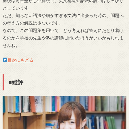
解説は河合塾らしい解説で、英文構造や語法の説明はしっかり
としています。
ただ、知らない語法や細かすぎる文法に出会った時の、問題へ
の考え方の解説は少ないです。
なので、この問題集を用いて、どう考えれば答えにたどり着け
るのかを学校の先生や塾の講師に聞いたほうがいいかもしれま
せんね。
目次にもどる
■総評