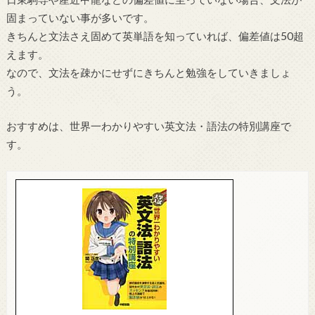
固まっていない事が多いです。
きちんと文法さえ固めて英単語を知っていれば、偏差値は50超
えます。
なので、文法を疎かにせずにきちんと勉強をしていきましょ
う。
おすすめは、世界一わかりやすい英文法・語法の特別講座で
す。