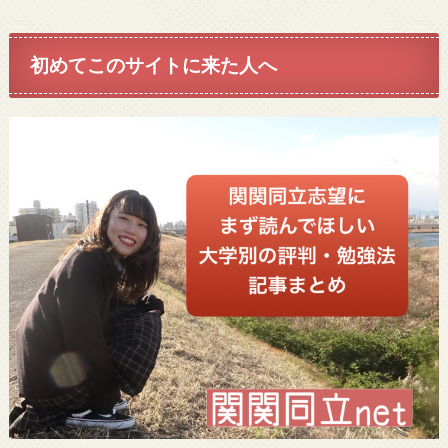
初めてこのサイトに来た人へ