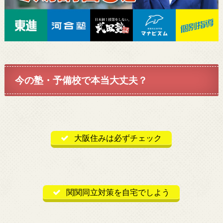
今の塾・予備校で本当大丈夫？
大阪住みは必ずチェック
関関同立対策を自宅でしよう