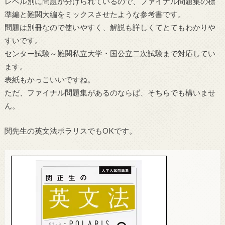
レベル別に問題が分けられているので、ファイナル問題集の標
準編と難関大編をミックスさせたような参考書です。
問題は別冊なので使いやすく、解説も詳しくてとてもわかりや
すいです。
センター試験～難関私立大学・国公立二次試験まで対応してい
ます。
表紙もかっこいいですね。
ただ、ファイナル問題集があるのならば、そちらでも構いませ
ん。
関先生の英文法ポラリスでもOKです。