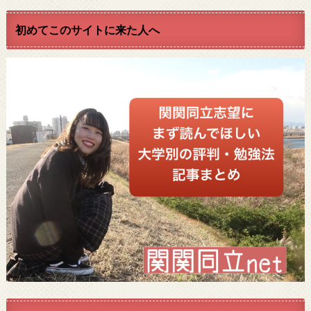
初めてこのサイトに来た人へ