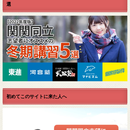
選
初めてこのサイトに来た人へ