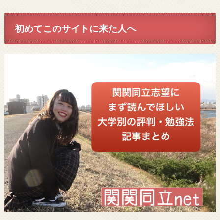
初めてこのサイトに来た人へ