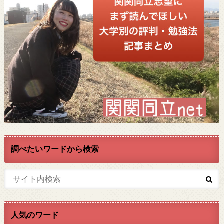
調べたいワードから検索
人気のワード