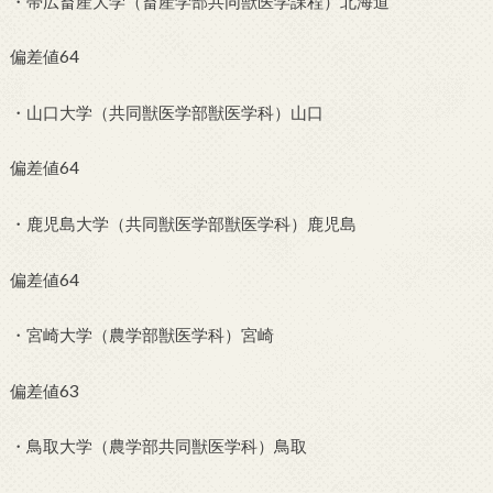
・帯広畜産大学（畜産学部共同獣医学課程）北海道
偏差値64
・山口大学（共同獣医学部獣医学科）山口
偏差値64
・鹿児島大学（共同獣医学部獣医学科）鹿児島
偏差値64
・宮崎大学（農学部獣医学科）宮崎
偏差値63
・鳥取大学（農学部共同獣医学科）鳥取