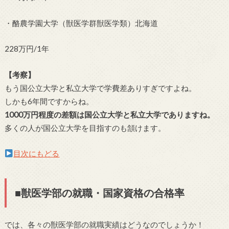
・酪農学園大学（獣医学群獣医学類）北海道
228万円/1年
【考察】
もう国公立大学と私立大学で学費差ありすぎですよね。
しかも6年間ですからね。
1000万円程度の差額は国公立大学と私立大学でありますね。
多くの人が国公立大学を目指すのも頷けます。
目次にもどる
■獣医学部の就職・国家資格の合格率
では、各々の獣医学部の就職実績はどうなのでしょうか！