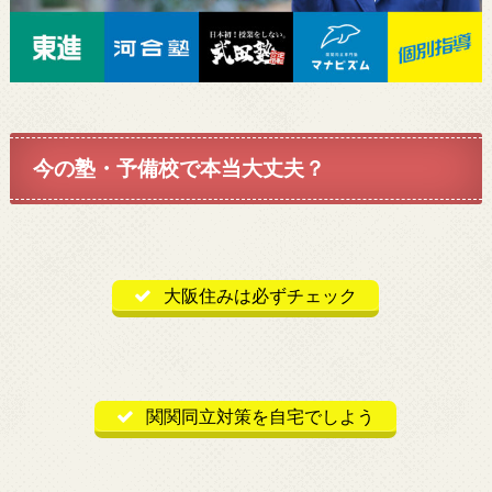
今の塾・予備校で本当大丈夫？
大阪住みは必ずチェック
関関同立対策を自宅でしよう