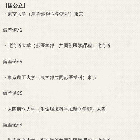
【国公立】
・東京大学（農学部 獣医学課程）東京
偏差値72
・北海道大学（獣医学部 共同獣医学課程）北海道
偏差値69
・東京農工大学（農学部共同獣医学科）東京
偏差値65
・大阪府立大学（生命環境科学域獣医学類）大阪
偏差値64