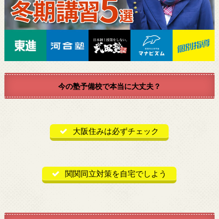
今の塾予備校で本当に大丈夫？
大阪住みは必ずチェック
関関同立対策を自宅でしよう