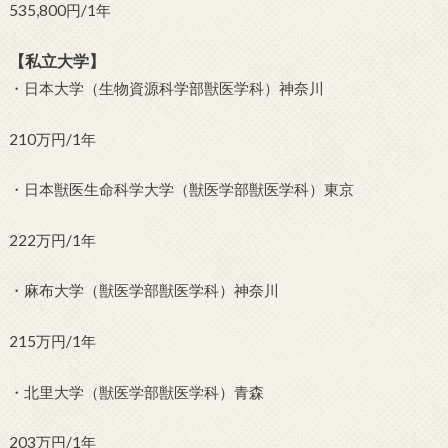
535,800円/1年
【私立大学】
・日本大学（生物資源科学部獣医学科）神奈川
210万円/1年
・日本獣医生命科学大学（獣医学部獣医学科）東京
222万円/1年
・麻布大学（獣医学部獣医学科）神奈川
215万円/1年
・北里大学（獣医学部獣医学科）青森
203万円/1年