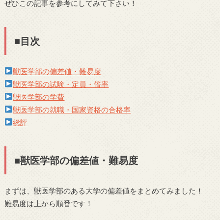
ぜひこの記事を参考にしてみて下さい！
■目次
獣医学部の偏差値・難易度
獣医学部の試験・定員・倍率
獣医学部の学費
獣医学部の就職・国家資格の合格率
総評
■獣医学部の偏差値・難易度
まずは、獣医学部のある大学の偏差値をまとめてみました！
難易度は上から順番です！