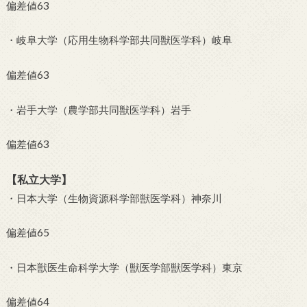
偏差値63
・岐阜大学（応用生物科学部共同獣医学科）岐阜
偏差値63
・岩手大学（農学部共同獣医学科）岩手
偏差値63
【私立大学】
・日本大学（生物資源科学部獣医学科）神奈川
偏差値65
・日本獣医生命科学大学（獣医学部獣医学科）東京
偏差値64