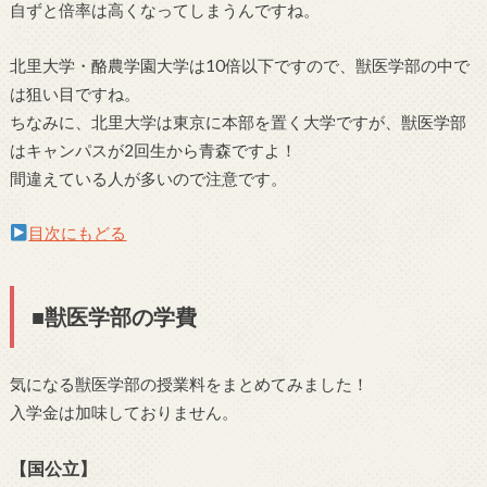
自ずと倍率は高くなってしまうんですね。
北里大学・酪農学園大学は10倍以下ですので、獣医学部の中で
は狙い目ですね。
ちなみに、北里大学は東京に本部を置く大学ですが、獣医学部
はキャンパスが2回生から青森ですよ！
間違えている人が多いので注意です。
目次にもどる
■獣医学部の学費
気になる獣医学部の授業料をまとめてみました！
入学金は加味しておりません。
【国公立】