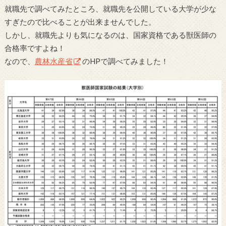
就職先で調べてみたところ、就職先を公開している大学が少な
すぎたので比べることが出来ませんでした。
しかし、就職先よりも気になるのは、国家資格である獣医師の
合格率ですよね！
なので、
農林水産省
のHPで調べてみました！