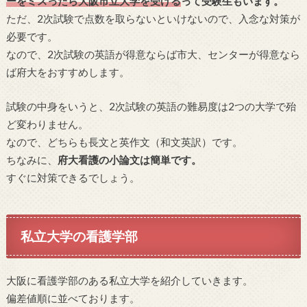
ーをミスったら大阪市立大学を受ける
って受験生もいます。
ただ、2次試験で点数を取らないといけないので、入念な対策が
必要です。
なので、2次試験の英語が得意ならば市大、センターが得意なら
ば府大をおすすめします。
試験の中身をいうと、2次試験の英語の難易度は2つの大学で殆
ど変わりません。
なので、どちらも長文と英作文（和文英訳）です。
ちなみに、
府大看護の小論文は簡単です。
すぐに対策できるでしょう。
私立大学の看護学部
大阪に看護学部のある私立大学を紹介していきます。
偏差値順に並べております。