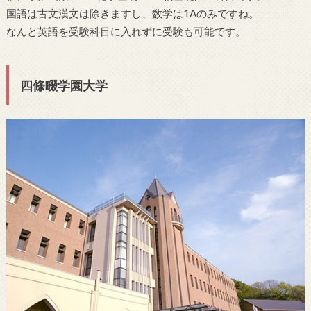
国語は古文漢文は除きますし、数学は1Aのみですね。
なんと英語を受験科目に入れずに受験も可能です。
四條畷学園大学