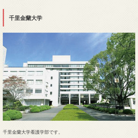
千里金蘭大学
千里金蘭大学看護学部です。