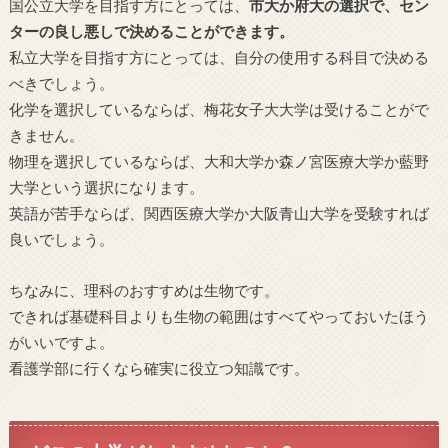
国公立大学を目指す方にとっては、
市大か府大の選択で、セン
ターの良し悪しで決めることができます。
私立大学を目指す方にとっては、自分の使用する科目で決める
べきでしょう。
化学を選択しているならば、梅花女子大大学は受けることがで
きません。
物理を選択しているならば、大和大学か森ノ宮医療大学か藍野
大学という選択になります。
英語が苦手ならば、関西医療大学か大阪青山大学を受験すれば
良いでしょう。
ちなみに、理科のおすすめは生物です。
できれば基礎科目よりも生物の範囲はすべてやっておいたほう
がいいですよ。
看護学部に行くなら確実に役立つ知識です。