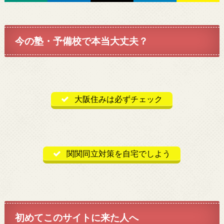
今の塾・予備校で本当大丈夫？
大阪住みは必ずチェック
関関同立対策を自宅でしよう
初めてこのサイトに来た人へ