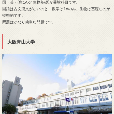
国・英・(数1A or 生物基礎)が受験科目です。
国語は古文漢文がないのと、数学は1Aのみ、生物は基礎なのが
特徴的です。
問題はかなり簡単な問題です。
大阪青山大学