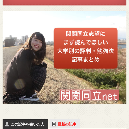
この記事を書いた人
最新の記事