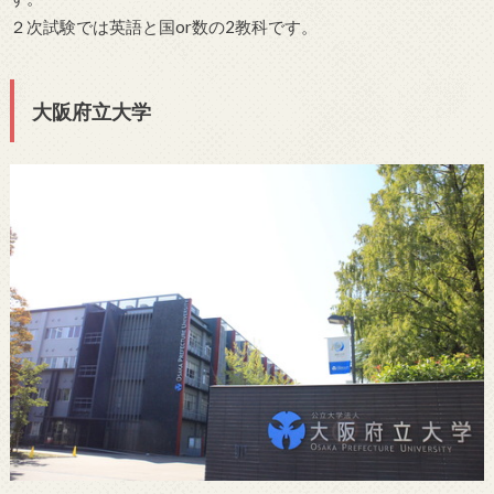
２次試験では英語と国or数の2教科です。
大阪府立大学