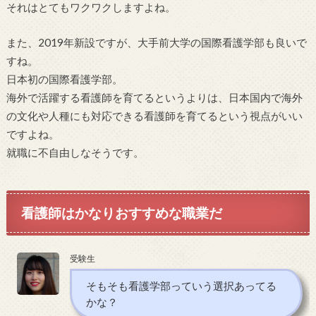
それはとてもワクワクしますよね。
また、2019年新設ですが、大手前大学の国際看護学部も良いで
すね。
日本初の国際看護学部。
海外で活躍する看護師を育てるというよりは、日本国内で海外
の文化や人種にも対応できる看護師を育てるという視点がいい
ですよね。
就職に不自由しなそうです。
看護師はかなりおすすめな職業だ
受験生
そもそも看護学部っていう選択あってる
かな？