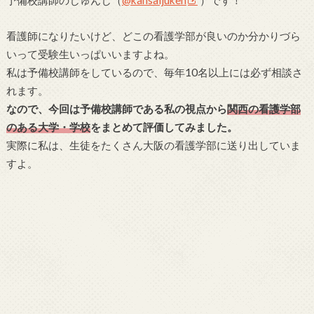
予備校講師のじゅんじ（
@kansaijuken
）です！
看護師になりたいけど、どこの看護学部が良いのか分かりづら
いって受験生いっぱいいますよね。
私は予備校講師をしているので、毎年10名以上には必ず相談さ
れます。
なので、今回は予備校講師である私の視点から
関西の看護学部
のある大学・学校
をまとめて評価してみました。
実際に私は、生徒をたくさん大阪の看護学部に送り出していま
すよ。