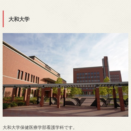
大和大学
大和大学保健医療学部看護学科です。