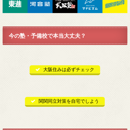
今の塾・予備校で本当大丈夫？
大阪住みは必ずチェック
関関同立対策を自宅でしよう