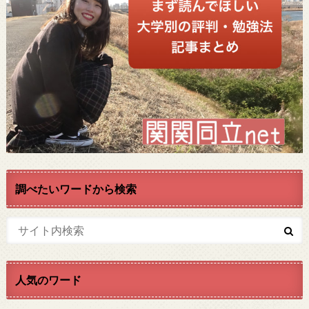
調べたいワードから検索
人気のワード