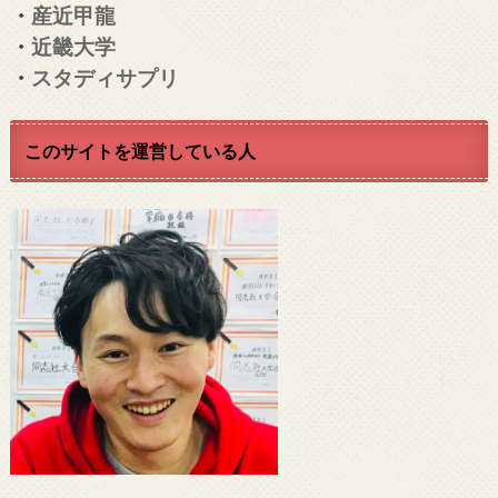
・
産近甲龍
・
近畿大学
・
スタディサプリ
このサイトを運営している人