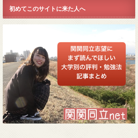
初めてこのサイトに来た人へ