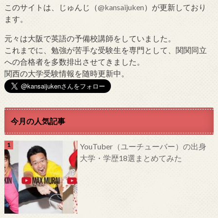
このサイトは、じゅんじ（
@kansaijuken
）が更新しており
ます。
元々は大阪で英語の予備校講師をしていました。
これまでに、勉強が苦手な受験生を専門として、関関同立
への合格者を多数排出させてきました。
関西の大学受験情報を随時更新中。
今月の人気記事
YouTuber（ユーチューバー）の出身
大学・学歴18選まとめてみた