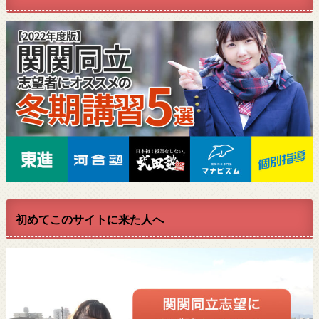
初めてこのサイトに来た人へ