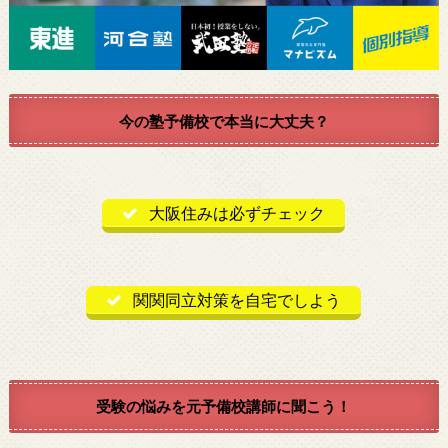
今の塾予備校で本当に大丈夫？
大阪住みは必ずチェック
関関同立対策を自宅でしよう
受験の悩みを元予備校講師に聞こう！