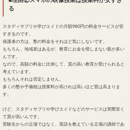
る
スタディサプリや学びエイドの月額980円の料金サービスが安
すぎるのです。
保護者の方は、塾の料金をそれほど気にしないです。
もちろん、地域差はあるが、教育にお金を惜しまない親が多い
んです。
なので、高額の料金に比例して、質の高い教育が受けられると
考えています。
もちろんそれは否定しません。
多くの塾や予備校は授業料が高ければ高いほど質は高まりま
す。
けど、スタディサプリや学びエイドなどのサービスは実際安く
て質が高いんです。
受験生からの立場ではなく、英語を教えている立場の講師であ