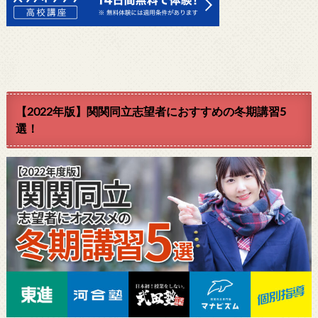
【2022年版】関関同立志望者におすすめの冬期講習5
選！