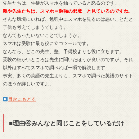
先生たちは、生徒がスマホを触っていると怒るのです。
親や先生たちは、スマホ＝勉強の邪魔 と見ているのですね。
そんな環境にいれば、勉強中にスマホを見るのは悪いことだと
子供も考えてしまうでしょう。
なんてもったいないことでしょうか。
スマホは受験に最も役に立つツールです。
なんなら、どこの先生、塾、予備校よりも役に立ちます。
受験の細かいところは先生に聞いたほうが良いのですが、それ
以外はすべてスマホで調べれば一瞬で解決します
事実、多くの英語の先生よりも、スマホで調べた英語のサイト
のほうが詳しいですよ。
目次にもどる
■理由④みんなと同じことをしているだけ