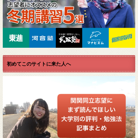
初めてこのサイトに来た人へ