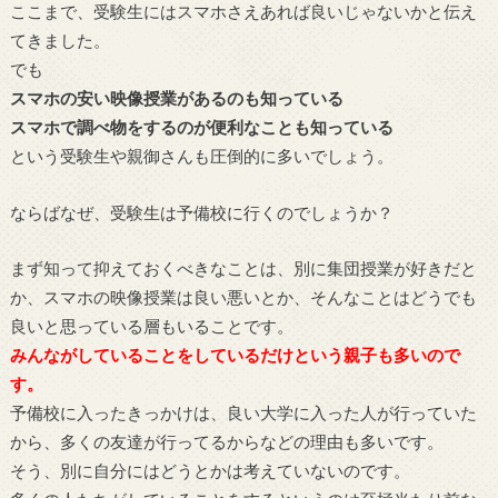
ここまで、受験生にはスマホさえあれば良いじゃないかと伝え
てきました。
でも
スマホの安い映像授業があるのも知っている
スマホで調べ物をするのが便利なことも知っている
という受験生や親御さんも圧倒的に多いでしょう。
ならばなぜ、受験生は予備校に行くのでしょうか？
まず知って抑えておくべきなことは、別に集団授業が好きだと
か、スマホの映像授業は良い悪いとか、そんなことはどうでも
良いと思っている層もいることです。
みんながしていることをしているだけという親子も多いので
す。
予備校に入ったきっかけは、良い大学に入った人が行っていた
から、多くの友達が行ってるからなどの理由も多いです。
そう、別に自分にはどうとかは考えていないのです。