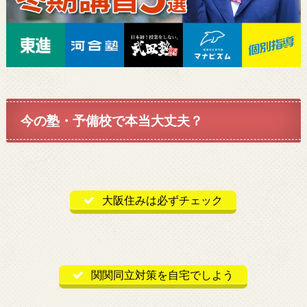
今の塾・予備校で本当大丈夫？
大阪住みは必ずチェック
関関同立対策を自宅でしよう