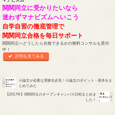
関関同立に受かりたいなら
迷わずマナビズムへいこう
自学自習の徹底管理で
関関同立合格を毎日サポート
関関同立へどうしたら合格できるかの無料コンサルも受付
中！
評判を見てみる
小論文が必要な受験生必見！小論文のポイント・基本をま
とめてみた
【2017年】関関同立のオープンキャンパス日程まとめま
した！