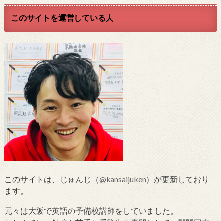
このサイトを運営している人
このサイトは、じゅんじ（
@kansaijuken
）が更新しており
ます。
元々は大阪で英語の予備校講師をしていました。