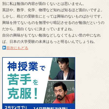
別に私は勉強の内容が面白くないとは思いません。
英語や、数学、化学、物理など知れば知るほど面白いですよ。
しかし、殆どの受験生にとっては興味のないものばかりです。
興味を持てないものを無理やり暗記させるのが勉強だというの
だから、面白くないに決まっていますよね。
自分の興味がもてない勉強などしなくてもよい世の中になれ
ば、日本の大学受験の未来はもっと明るいんでしょうね。
目次にもどる