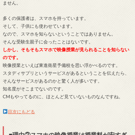
ません。
多くの保護者は、スマホを持っています。
そして、子供にも使わせています。
なので、スマホを知らないということではありません。
そんな受験生親子に会ったことはないです。
しかし、そもそもスマホで映像授業が見られることを知らない
のです。
映像授業といえば東進衛星予備校を思い浮かべるのです。
スタディサプリというサービスがあるということを伝えたら、
そんなサービスがあるのかと驚く人が多いです。
知名度がそこまでないのです。
CMもやってるのに、ほとんど見ていないものなんですね。
目次にもどる
■理由②スマホの映像授業は授業料が安すぎ