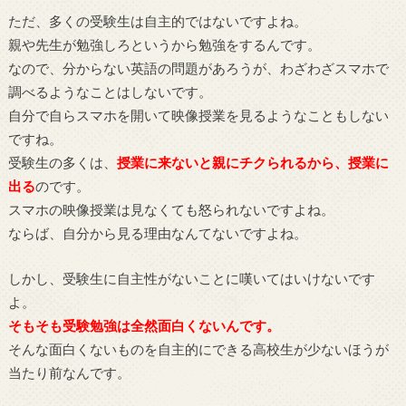
ただ、多くの受験生は自主的ではないですよね。
親や先生が勉強しろというから勉強をするんです。
なので、分からない英語の問題があろうが、わざわざスマホで
調べるようなことはしないです。
自分で自らスマホを開いて映像授業を見るようなこともしない
ですね。
受験生の多くは、
授業に来ないと親にチクられるから、授業に
出る
のです。
スマホの映像授業は見なくても怒られないですよね。
ならば、自分から見る理由なんてないですよね。
しかし、受験生に自主性がないことに嘆いてはいけないです
よ。
そもそも受験勉強は全然面白くないんです。
そんな面白くないものを自主的にできる高校生が少ないほうが
当たり前なんです。