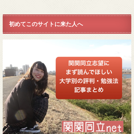
初めてこのサイトに来た人へ