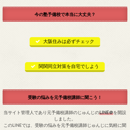
今の塾予備校で本当に大丈夫？
大阪住みは必ずチェック
関関同立対策を自宅でしよう
受験の悩みを元予備校講師に聞こう！
当サイト管理人であり元予備校講師のじゅんじの
LINE＠
を開設
しました。
このLINEでは、受験の悩みを元予備校講師じゅんじに気軽に聞