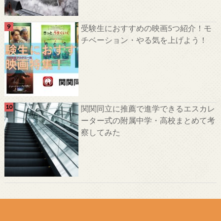
受験生におすすめの映画5つ紹介！モ
チベーション・やる気を上げよう！
関関同立に推薦で進学できるエスカレ
ーター式の附属中学・高校まとめて考
察してみた