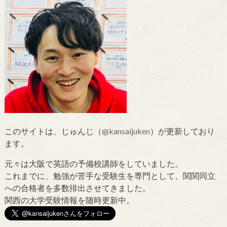
このサイトは、じゅんじ（
@kansaijuken
）が更新しており
ます。
元々は大阪で英語の予備校講師をしていました。
これまでに、勉強が苦手な受験生を専門として、関関同立
への合格者を多数排出させてきました。
関西の大学受験情報を随時更新中。