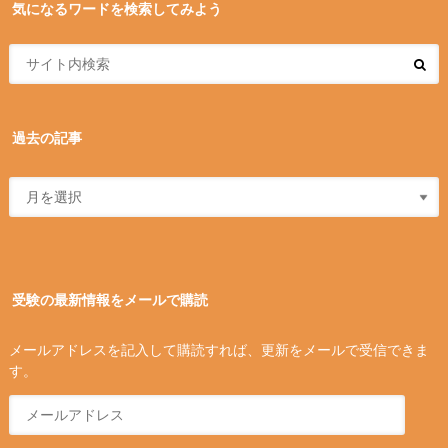
気になるワードを検索してみよう
過去の記事
受験の最新情報をメールで購読
メールアドレスを記入して購読すれば、更新をメールで受信できま
す。