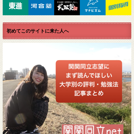
初めてこのサイトに来た人へ