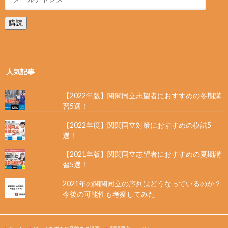
購読
人気記事
【2022年版】関関同立志望者におすすめの冬期講
習5選！
【2022年度】関関同立対策におすすめの模試5
選！
【2021年版】関関同立志望者におすすめの夏期講
習5選！
2021年の関関同立の序列はどうなっているのか？
今後の可能性も考察してみた