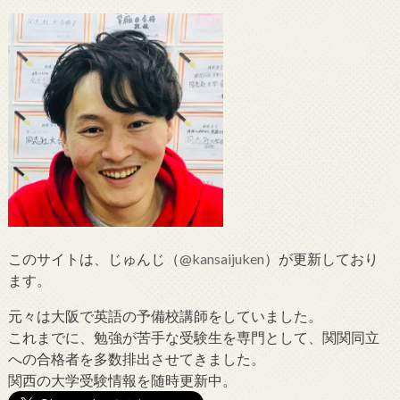
このサイトは、じゅんじ（
@kansaijuken
）が更新しており
ます。
元々は大阪で英語の予備校講師をしていました。
これまでに、勉強が苦手な受験生を専門として、関関同立
への合格者を多数排出させてきました。
関西の大学受験情報を随時更新中。