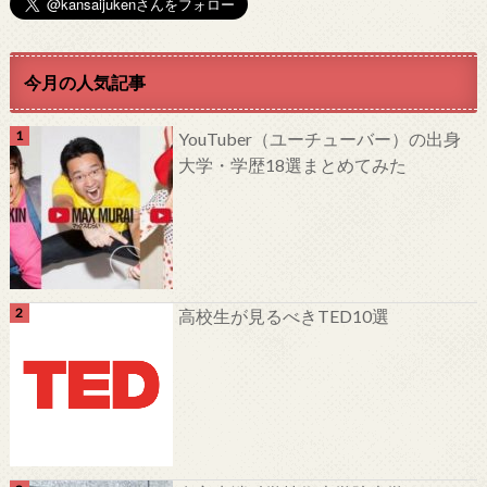
今月の人気記事
YouTuber（ユーチューバー）の出身
大学・学歴18選まとめてみた
高校生が見るべきTED10選