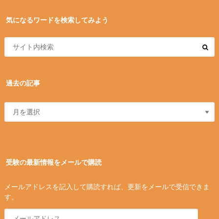
気になるワードを検索してみよう
過去の記事
受験の最新情報をメールで購読
メールアドレスを記入して購読すれば、更新をメールで受信できま
す。