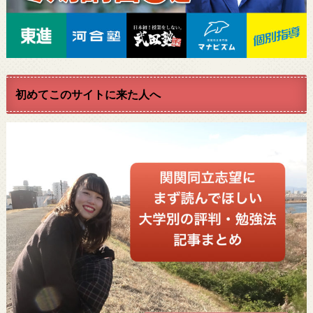
初めてこのサイトに来た人へ